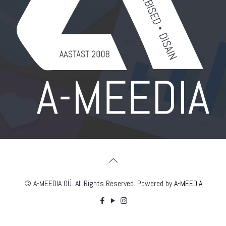
© A-MEEDIA OÜ. All Rights Reserved. Powered by
A-MEEDIA