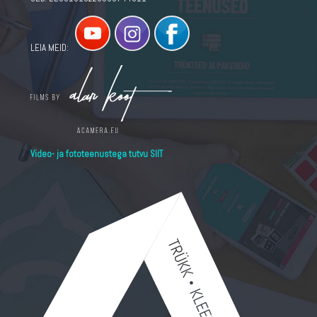
LEIA MEID:
Video- ja fototeenustega tutvu SIIT