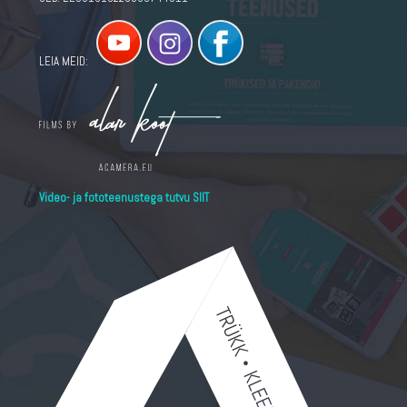
LEIA MEID:
Video- ja fototeenustega tutvu SIIT