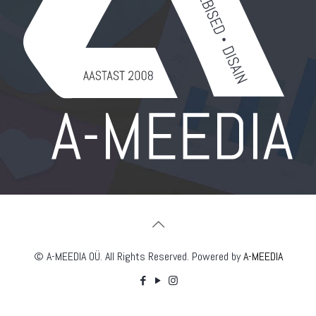
© A-MEEDIA OÜ. All Rights Reserved. Powered by
A-MEEDIA