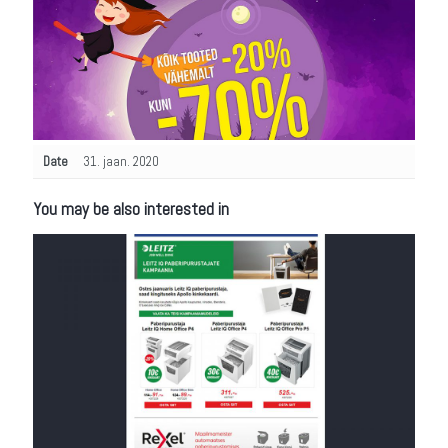
Date
31. jaan. 2020
You may be also interested in