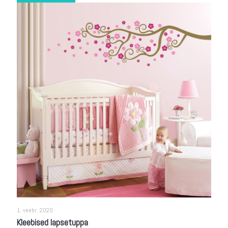
1. veebr. 2020
Kleebised lapsetuppa