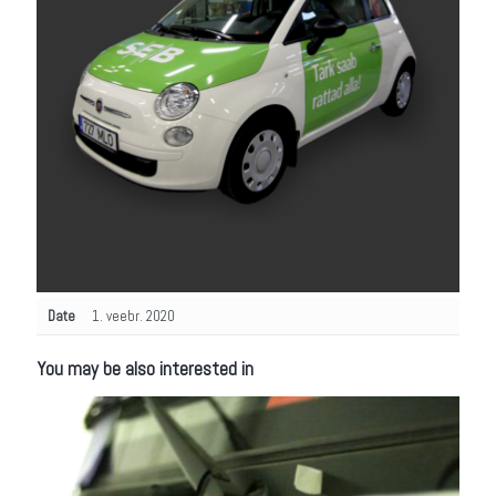
Date
1. veebr. 2020
You may be also interested in