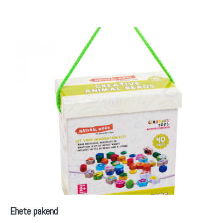
Ehete pakend