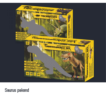
Saurus pakend