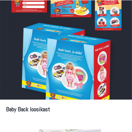
Baby Back loosikast