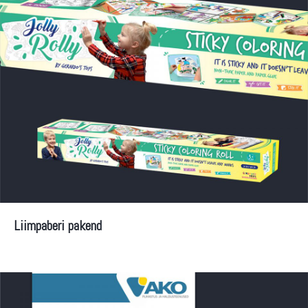
Liimpaberi pakend