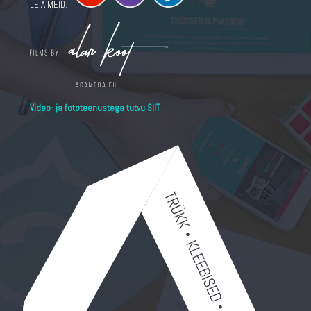
LEIA MEID:
Video- ja fototeenustega tutvu SIIT