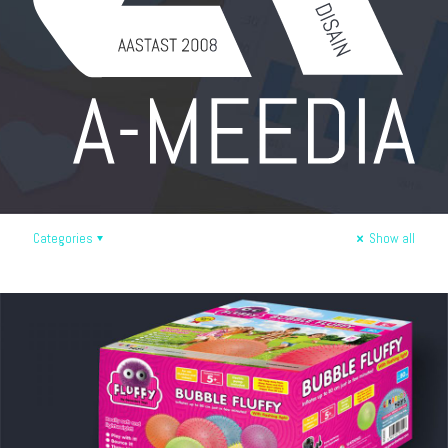
Categories
Show all