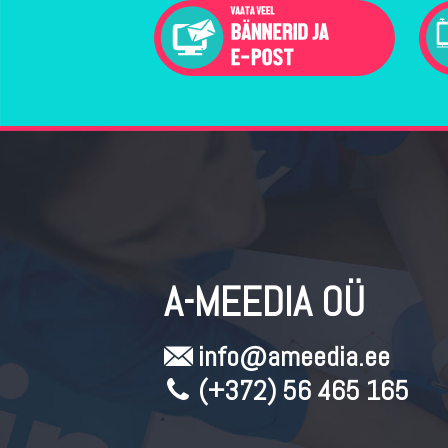
A-MEEDIA OÜ
info@ameedia.ee
(+372) 56 465 165