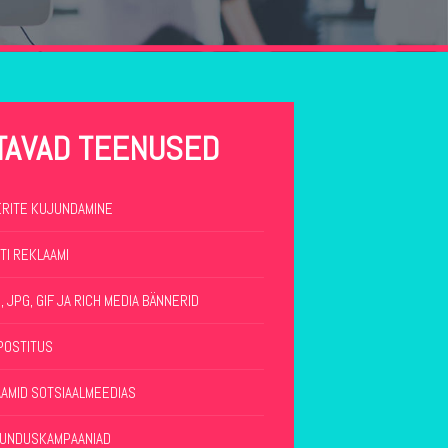
TAVAD TEENUSED
RITE KUJUNDAMINE
TI REKLAAMI
, JPG, GIF JA RICH MEDIA BÄNNERID
POSTITUS
AMID SOTSIAALMEEDIAS
RUNDUSKAMPAANIAD